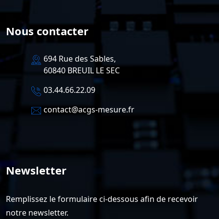
Nous contacter
694 Rue des Sables,
60840 BREUIL LE SEC
03.44.66.22.09
contact@acgs-mesure.fr
Newsletter
Remplissez le formulaire ci-dessous afin de recevoir
notre newsletter.