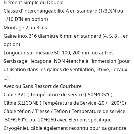
Elément Simple ou Double
Classe d'interchangeabilité A en standard (1/3DIN ou
1/10 DIN en option)
Montage 2 ou 3 fils
Gaine inox 316 diamètre 6 mm en standard (4, 5, 8 ... en
option)
Longueur sur mesure 50, 100, 200 mm ou autres
Sertissage Hexagonal NON étanche à l'immersion (pour
utilisation dans les gaines de ventilation, Etuve, Locaux
...)
Avec ou Sans Ressort de Courbure
Câble PVC ( Température de service (-50/+105°C)
Câble SILICONE ( Température de Service -20 / +200°C)
Câble téflon / Tresse / Téflon ( Température de service
-50/+260°C ou -20/+260 avec Elément spécifique
Cryogénie), câble également reconnu pour sa grandre