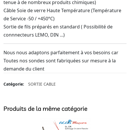
tenue à de nombreux produits chimiques)
Câble Soie de verre Haute Température (Température
de Service -50 / +450°C)
Sortie de fils préparés en standard ( Possibilité de
connnecteurs LEMO, DIN ...)
Nous nous adaptons parfaitement à vos besoins car
Toutes nos sondes sont fabriquées sur mesure à la
demande du client
Catégorie:
SORTIE CABLE
Produits de la même catégorie