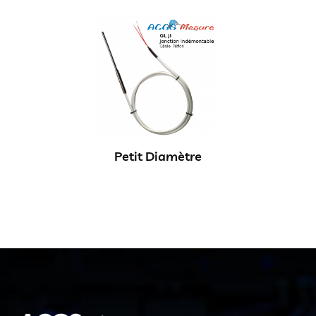
Petit Diamètre