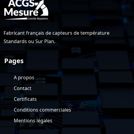
Fabricant français de capteurs de température
Standards ou Sur Plan.
Pages
A propos
Contact
Certificats
Conditions commerciales
Mentions légales