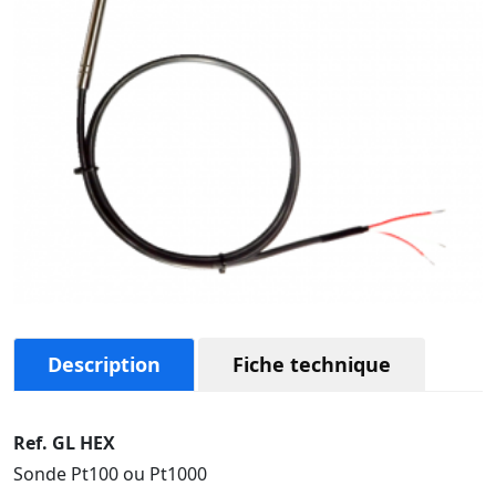
Description
Fiche technique
Ref. GL HEX
Sonde Pt100 ou Pt1000