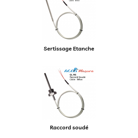
Sertissage Etanche
Raccord soudé