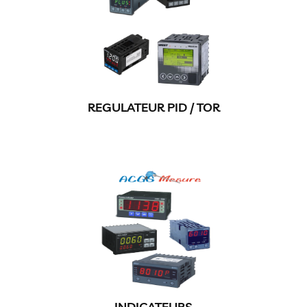
REGULATEUR PID / TOR
INDICATEURS