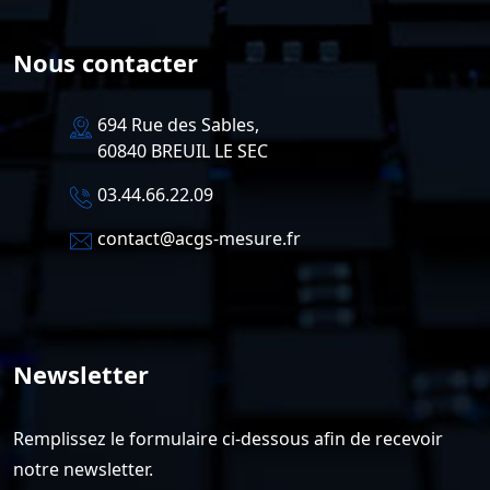
Nous contacter
694 Rue des Sables,
60840 BREUIL LE SEC
03.44.66.22.09
contact@acgs-mesure.fr
Newsletter
Remplissez le formulaire ci-dessous afin de recevoir
notre newsletter.