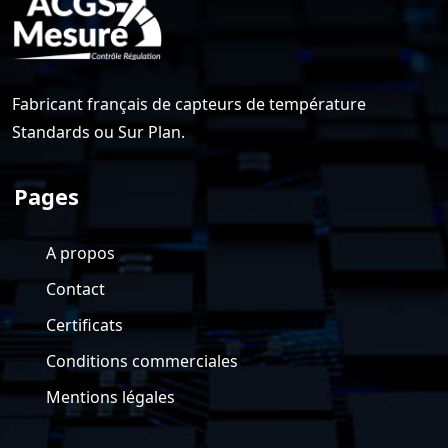
Fabricant français de capteurs de température
Standards ou Sur Plan.
Pages
A propos
Contact
Certificats
Conditions commerciales
Mentions légales