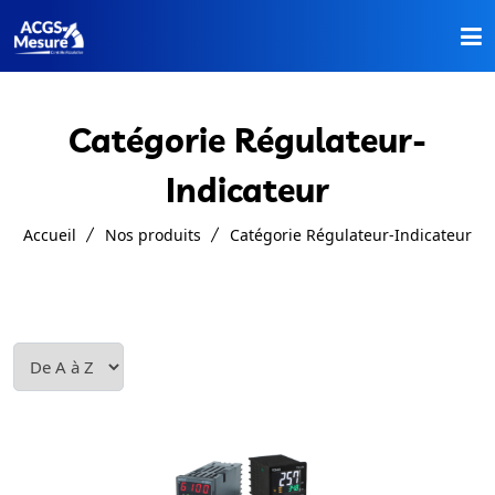
Accueil
Catégorie Régulateur-
Nos Produits
Indicateur
A Propos
Accueil
Nos produits
Catégorie Régulateur-Indicateur
Catalogues
Contact