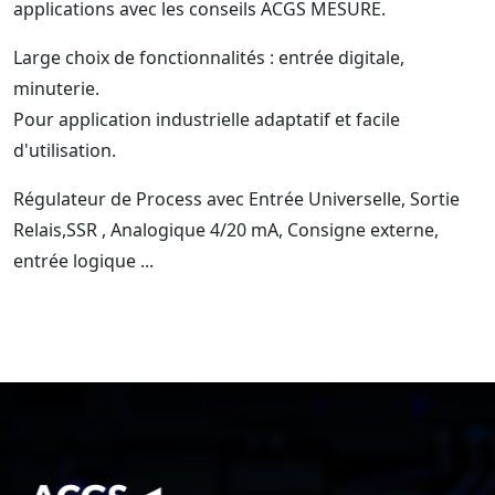
applications avec les conseils ACGS MESURE.
Large choix de fonctionnalités : entrée digitale,
minuterie.
Pour application industrielle adaptatif et facile
d'utilisation.
Régulateur de Process avec Entrée Universelle, Sortie
Relais,SSR , Analogique 4/20 mA, Consigne externe,
entrée logique ...