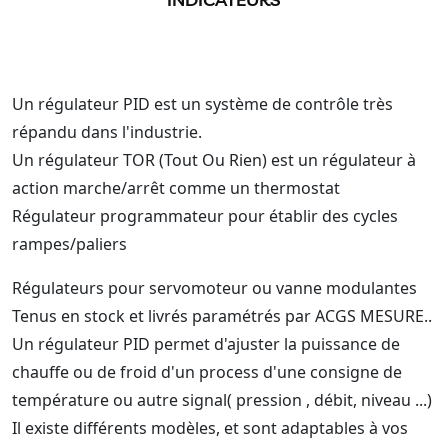
Un régulateur PID est un système de contrôle très
répandu dans l'industrie.
Un régulateur TOR (Tout Ou Rien) est un régulateur à
action marche/arrêt comme un thermostat
Régulateur programmateur pour établir des cycles
rampes/paliers
Régulateurs pour servomoteur ou vanne modulantes
Tenus en stock et livrés paramétrés par ACGS MESURE..
Un régulateur PID permet d'ajuster la puissance de
chauffe ou de froid d'un process d'une consigne de
température ou autre signal( pression , débit, niveau ...)
Il existe différents modèles, et sont adaptables à vos