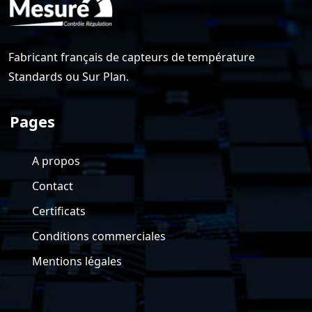
Fabricant français de capteurs de température
Standards ou Sur Plan.
Pages
A propos
Contact
Certificats
Conditions commerciales
Mentions légales