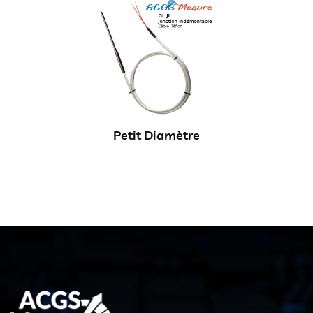
Petit Diamètre