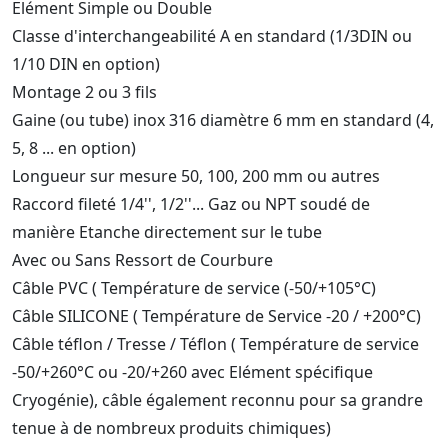
Elément Simple ou Double
Classe d'interchangeabilité A en standard (1/3DIN ou
1/10 DIN en option)
Montage 2 ou 3 fils
Gaine (ou tube) inox 316 diamètre 6 mm en standard (4,
5, 8 ... en option)
Longueur sur mesure 50, 100, 200 mm ou autres
Raccord fileté 1/4'', 1/2''... Gaz ou NPT soudé de
manière Etanche directement sur le tube
Avec ou Sans Ressort de Courbure
Câble PVC ( Température de service (-50/+105°C)
Câble SILICONE ( Température de Service -20 / +200°C)
Câble téflon / Tresse / Téflon ( Température de service
-50/+260°C ou -20/+260 avec Elément spécifique
Cryogénie), câble également reconnu pour sa grandre
tenue à de nombreux produits chimiques)