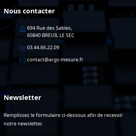
Nous contacter
694 Rue des Sables,
60840 BREUIL LE SEC
03.44.66.22.09
contact@acgs-mesure.fr
Newsletter
Remplissez le formulaire ci-dessous afin de recevoir
notre newsletter.