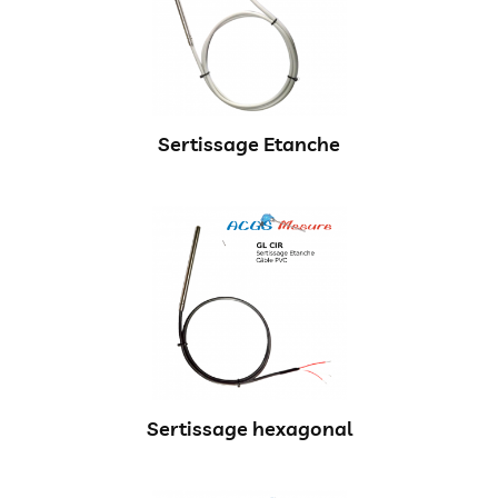
Sertissage Etanche
Sertissage hexagonal