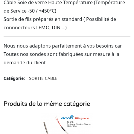
Câble Soie de verre Haute Température (Température
de Service -50 / +450°C)
Sortie de fils préparés en standard ( Possibilité de
connnecteurs LEMO, DIN ...)
Nous nous adaptons parfaitement à vos besoins car
Toutes nos sondes sont fabriquées sur mesure à la
demande du client
Catégorie:
SORTIE CABLE
Produits de la même catégorie