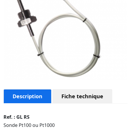
Description
Fiche technique
Ref. : GL RS
Sonde Pt100 ou Pt1000