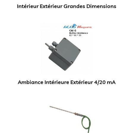
Intérieur Extérieur Grandes Dimensions
Ambiance Intérieure Extérieur 4/20 mA