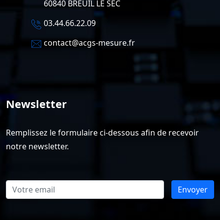
60840 BREUIL LE SEC
03.44.66.22.09
contact@acgs-mesure.fr
Newsletter
Remplissez le formulaire ci-dessous afin de recevoir
notre newsletter.
Envoyer