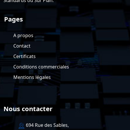
Standards ou Sur Plan.
Pages
A propos
Contact
Certificats
Conditions commerciales
Mentions légales
Nous contacter
694 Rue des Sables,