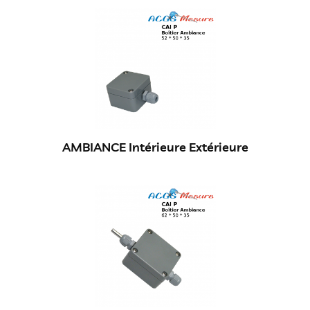
AMBIANCE Intérieure Extérieure