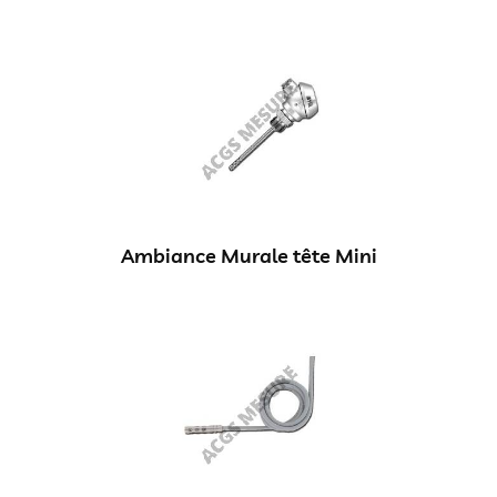
Ambiance Murale tête Mini