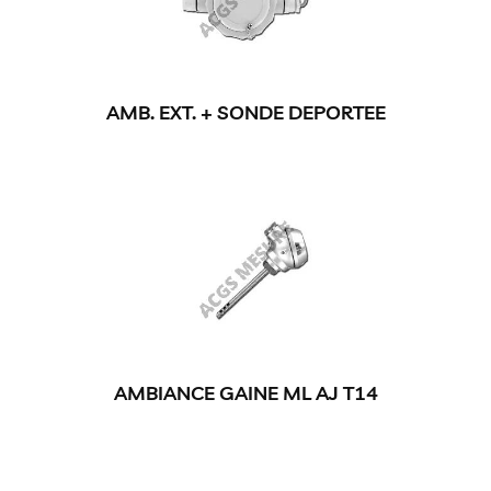
AMB. EXT. + SONDE DEPORTEE
AMBIANCE GAINE ML AJ T14