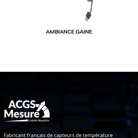
AMBIANCE GAINE
Fabricant français de capteurs de température