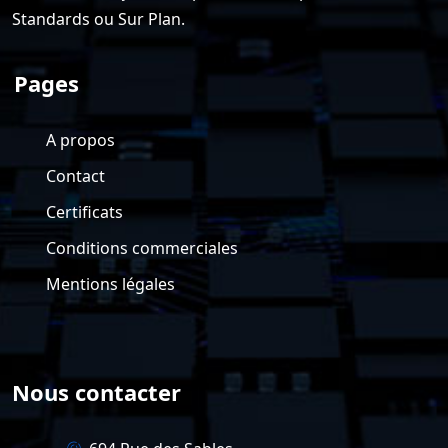
Standards ou Sur Plan.
Pages
A propos
Contact
Certificats
Conditions commerciales
Mentions légales
Nous contacter