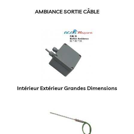
AMBIANCE SORTIE CÂBLE
Intérieur Extérieur Grandes Dimensions