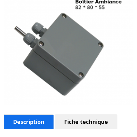
Description
Fiche technique