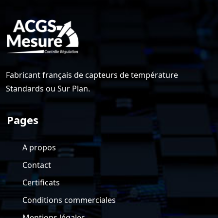
Fabricant français de capteurs de température
Standards ou Sur Plan.
Pages
A propos
Contact
Certificats
Conditions commerciales
Mentions légales