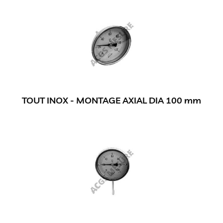
TOUT INOX - MONTAGE AXIAL DIA 100 mm