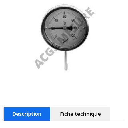
Description
Fiche technique