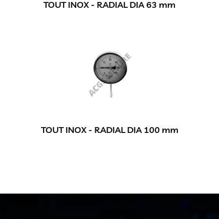
TOUT INOX - RADIAL DIA 63 mm
TOUT INOX - RADIAL DIA 100 mm