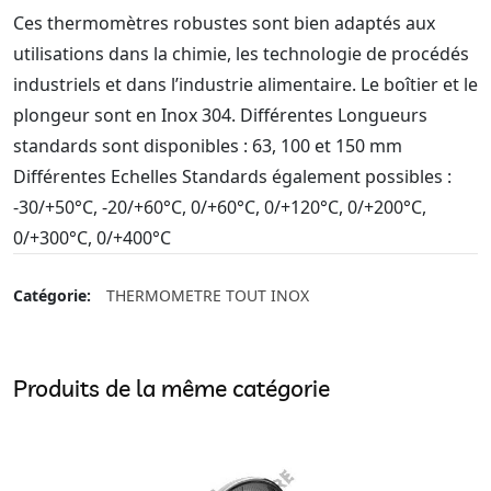
Ces thermomètres robustes sont bien adaptés aux
utilisations dans la chimie, les technologie de procédés
industriels et dans l’industrie alimentaire. Le boîtier et le
plongeur sont en Inox 304. Différentes Longueurs
standards sont disponibles : 63, 100 et 150 mm
Différentes Echelles Standards également possibles :
-30/+50°C, -20/+60°C, 0/+60°C, 0/+120°C, 0/+200°C,
0/+300°C, 0/+400°C
Catégorie:
THERMOMETRE TOUT INOX
Produits de la même catégorie