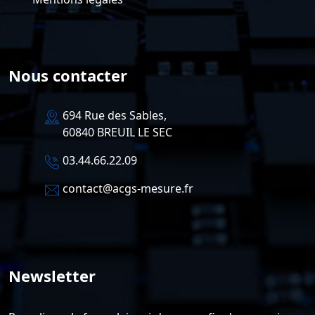
Nous contacter
694 Rue des Sables,
60840 BREUIL LE SEC
03.44.66.22.09
contact@acgs-mesure.fr
Newsletter