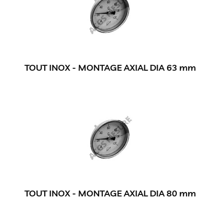
TOUT INOX - MONTAGE AXIAL DIA 63 mm
TOUT INOX - MONTAGE AXIAL DIA 80 mm