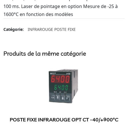
100 ms. Laser de pointage en option Mesure de -25 à
1600°C en fonction des modèles
Catégorie:
INFRAROUGE POSTE FIXE
Produits de la même catégorie
POSTE FIXE INFRAROUGE OPT CT -40/+900°C