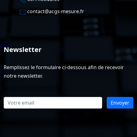
contact@acgs-mesure.fr
Newsletter
Remplissez le formulaire ci-dessous afin de recevoir
notre newsletter.
Envoyer