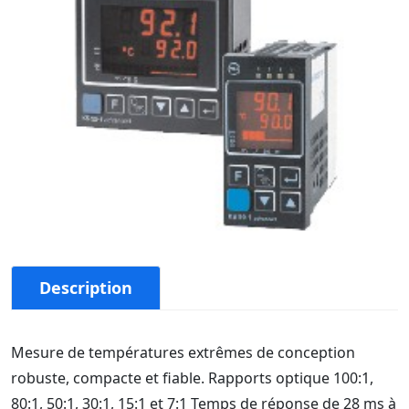
Description
Mesure de températures extrêmes de conception
robuste, compacte et fiable. Rapports optique 100:1,
80:1, 50:1, 30:1, 15:1 et 7:1 Temps de réponse de 28 ms à