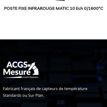
POSTE FIXE INFRAROUGE MATIC 10 Ech 0/1600°C
Fabricant français de capteurs de température
Standards ou Sur Plan.