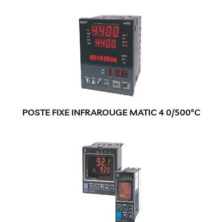
POSTE FIXE INFRAROUGE MATIC 4 0/500°C