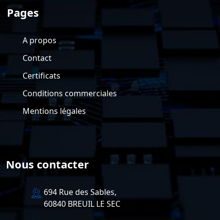
Pages
A propos
Contact
Certificats
Conditions commerciales
Mentions légales
Nous contacter
694 Rue des Sables,
60840 BREUIL LE SEC