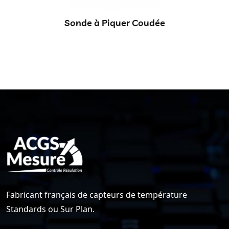
Sonde à Piquer Coudée
Fabricant français de capteurs de température
Standards ou Sur Plan.