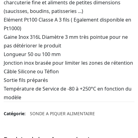
charcuterie fine et aliments de petites dimensions
(saucisses, boudins, patisseries ...)
Elément Pt100 Classe A 3 fils ( Egalement disponible en
Pt1000)
Gaine Inox 316L Diamètre 3 mm très pointue pour ne
pas détériorer le produit
Longueur 50 ou 100 mm
Jonction inox brasée pour limiter les zones de rétention
Câble Silicone ou Téflon
Sortie fils préparés
Température de Service de -80 à +250°C en fonction du
modèle
Catégorie:
SONDE A PIQUER ALIMENTAIRE