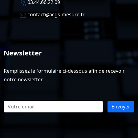
03.44.66.22.09
contact@acgs-mesure.fr
Newsletter
Remplissez le formulaire ci-dessous afin de recevoir
notre newsletter.
Envoyer