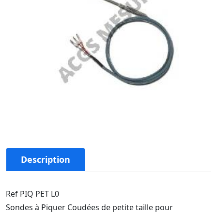
Description
Ref PIQ PET L0
Sondes à Piquer Coudées de petite taille pour