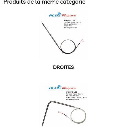
Produits de la même catégorie
DROITES