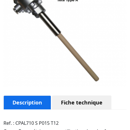
Description
Fiche technique
Ref. : CPAL710 S P015 T12