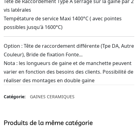
Tête de Raccordement Type A serrage sur la gaine par 2
vis latérales
Tempétature de service Maxi 1400°C ( avec pointes
possibles jusqu'à 1600°C)
Option : Tête de raccordement différente (Tpe DA, Autre
Couleur), Bride de fixation Fonte...
Nota : les longueurs de gaine et de manchette peuvent
varier en fonction des besoins des clients. Possibilité de
réaliser des montages en double gaine
Catégorie:
GAINES CERAMIQUES
Produits de la même catégorie