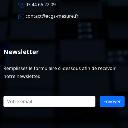
03.44.66.22.09
contact@acgs-mesure.fr
Newsletter
Remplissez le formulaire ci-dessous afin de recevoir
notre newsletter.
Envoyer