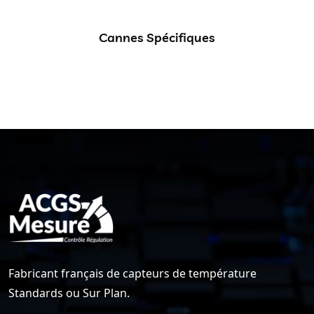
Cannes Spécifiques
Fabricant français de capteurs de température
Standards ou Sur Plan.