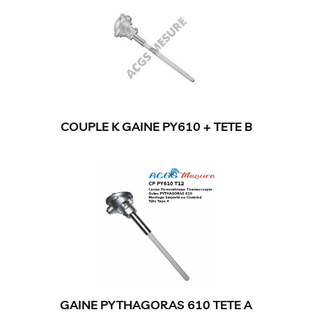
COUPLE K GAINE PY610 + TETE B
GAINE PYTHAGORAS 610 TETE A