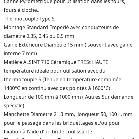
Canne Pyrométrique pour utilisation dans les fours,
fours à cloche...
Thermocouple Type S
Montage Standard Emperlé avec conducteurs de
diamètre 0.35, 0.45 ou 0.5 mm
Gaine Extérieure Diamètre 15 mm ( souvent avec gaine
interne 7 mm)
Matière ALSINT 710 Céramique TRESt HAUTE
température idéale pour utilisation avec du
thermocouple S (Tenue en température combinée
1400°C en continu avec des pointes à 1600°C)
Longueur de 100 mm à 1000 mm ( Autres Sur demande
spéciale)
Manchette Diamètre 21.3 mm, longueur 50, 100 ... mm
pour le passage dans les briquettages et/ou pour
fixation à l'aide d'un bride coulissante