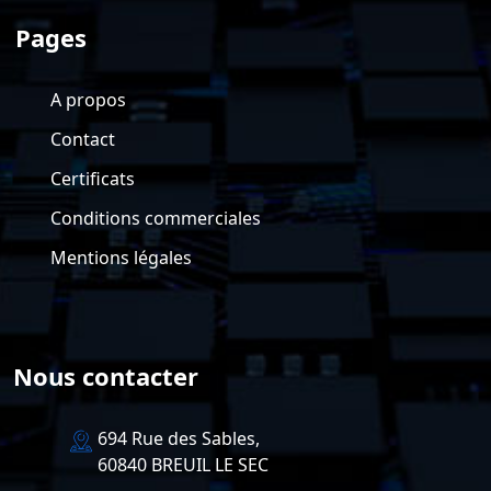
Pages
A propos
Contact
Certificats
Conditions commerciales
Mentions légales
Nous contacter
694 Rue des Sables,
60840 BREUIL LE SEC