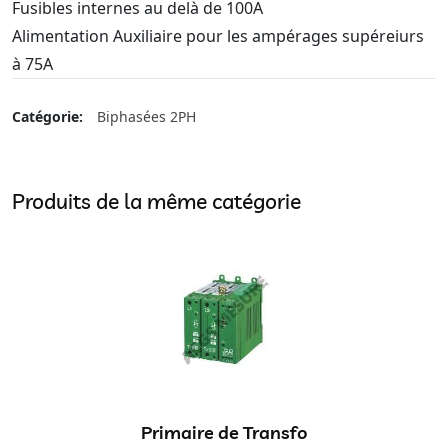
Fusibles internes au delà de 100A
Alimentation Auxiliaire pour les ampérages supéreiurs
à 75A
Catégorie:
Biphasées 2PH
Produits de la même catégorie
Primaire de Transfo