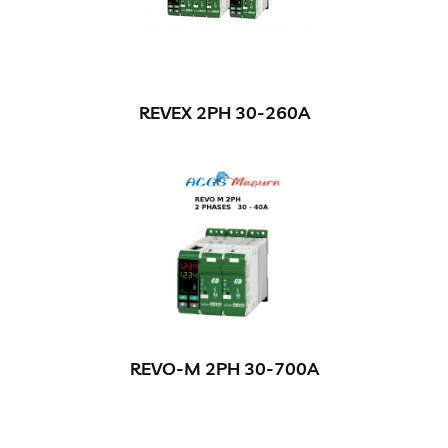
REVEX 2PH 30-260A
REVO-M 2PH 30-700A