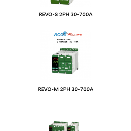
REVO-S 2PH 30-700A
REVO-M 2PH 30-700A