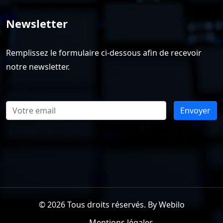
Newsletter
Remplissez le formulaire ci-dessous afin de recevoir
notre newsletter.
Envoyer
© 2026 Tous droits réservés. By
Webilo
Mentions légales