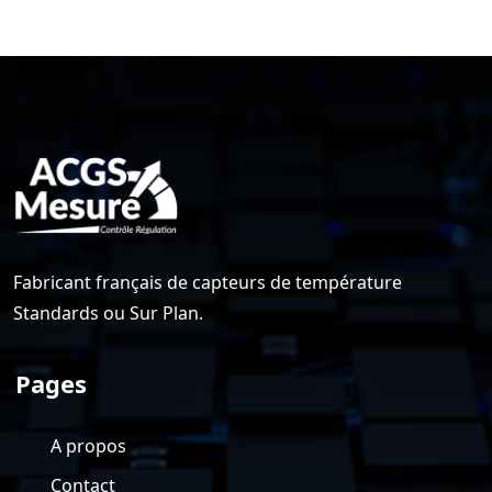
Fabricant français de capteurs de température
Standards ou Sur Plan.
Pages
A propos
Contact