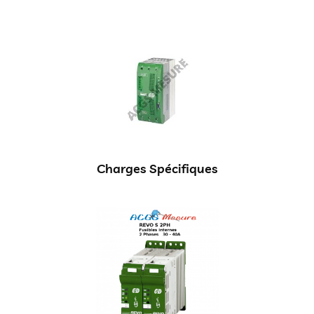
Charges Spécifiques