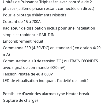
Unités de Puissance Triphasées avec contrôle de 2
phases (la 3ème phase restant connectée en direct)
Pour le pilotage d'éléments résistifs
Courant de 15 à 700A.
Radiateur de dissipation inclus pour une installation
simple et rapide sur RAIL DIN
Emcombrement réduit
Commande SSR (4-30VDC) en standard ( en option 4/20
mA)
Commutation au 0 de tension ZC ( ou TRAIN D'ONDES
avec signal de commande 4/20 mA)
Tension Pilotée de 48 à 600V
LED de visualisation indiquant l'activité de l'unité
Possibilité d'avoir des alarmes type Heater break
(rupture de charge)