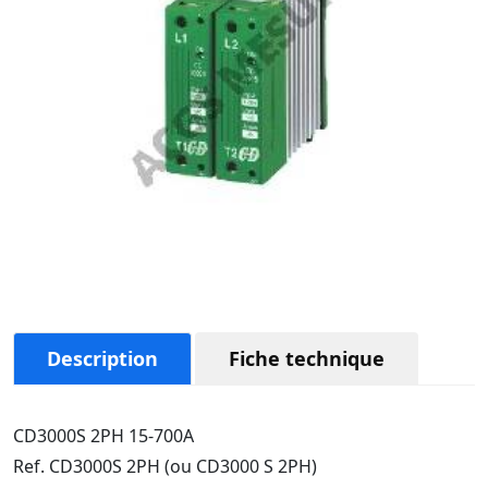
Description
Fiche technique
CD3000S 2PH 15-700A
Ref. CD3000S 2PH (ou CD3000 S 2PH)