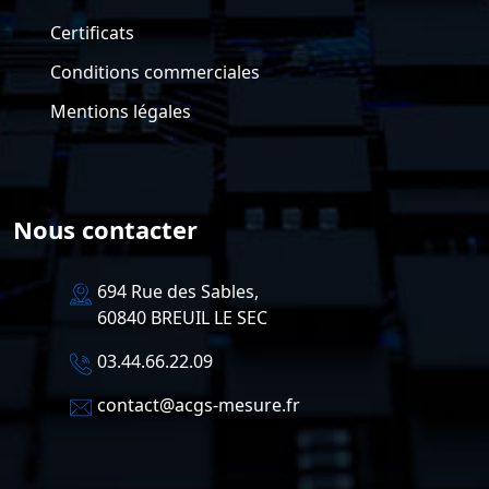
Certificats
Conditions commerciales
Mentions légales
Nous contacter
694 Rue des Sables,
60840 BREUIL LE SEC
03.44.66.22.09
contact@acgs-mesure.fr